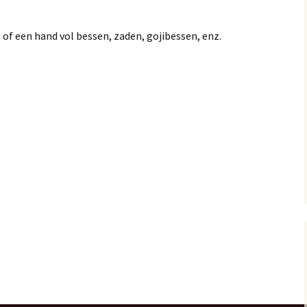
of een hand vol bessen, zaden, gojibessen, enz.