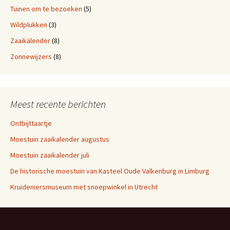
Tuinen om te bezoeken
(5)
Wildplukken
(3)
Zaaikalender
(8)
Zonnewijzers
(8)
Meest recente berichten
Ontbijttaartje
Moestuin zaaikalender augustus
Moestuin zaaikalender juli
De historische moestuin van Kasteel Oude Valkenburg in Limburg
Kruideniersmuseum met snoepwinkel in Utrecht