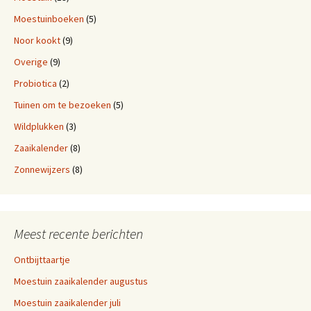
Moestuinboeken
(5)
Noor kookt
(9)
Overige
(9)
Probiotica
(2)
Tuinen om te bezoeken
(5)
Wildplukken
(3)
Zaaikalender
(8)
Zonnewijzers
(8)
Meest recente berichten
Ontbijttaartje
Moestuin zaaikalender augustus
Moestuin zaaikalender juli