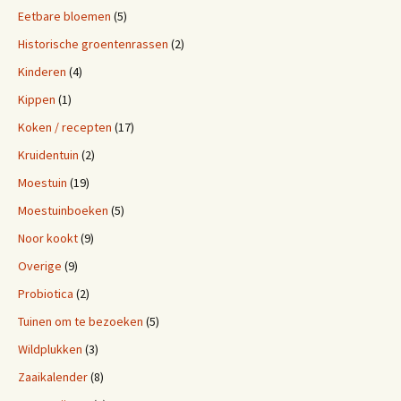
Eetbare bloemen
(5)
Historische groentenrassen
(2)
Kinderen
(4)
Kippen
(1)
Koken / recepten
(17)
Kruidentuin
(2)
Moestuin
(19)
Moestuinboeken
(5)
Noor kookt
(9)
Overige
(9)
Probiotica
(2)
Tuinen om te bezoeken
(5)
Wildplukken
(3)
Zaaikalender
(8)