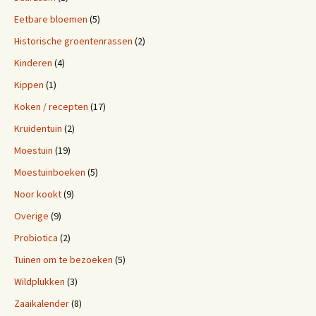
Eetbare bloemen
(5)
Historische groentenrassen
(2)
Kinderen
(4)
Kippen
(1)
Koken / recepten
(17)
Kruidentuin
(2)
Moestuin
(19)
Moestuinboeken
(5)
Noor kookt
(9)
Overige
(9)
Probiotica
(2)
Tuinen om te bezoeken
(5)
Wildplukken
(3)
Zaaikalender
(8)