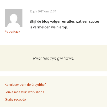
31 juli 2017 om 10:34
Blijf de blog volgen en alles wat een succes
is vermelden we hierop.
Petra Kaak
Reacties zijn gesloten.
Kenniscentrum de Cruydthof
Leuke moestuin workshops
Gratis recepten