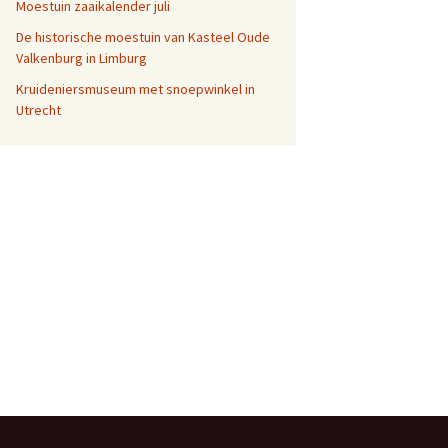
Moestuin zaaikalender juli
De historische moestuin van Kasteel Oude
Valkenburg in Limburg
Kruideniersmuseum met snoepwinkel in
Utrecht